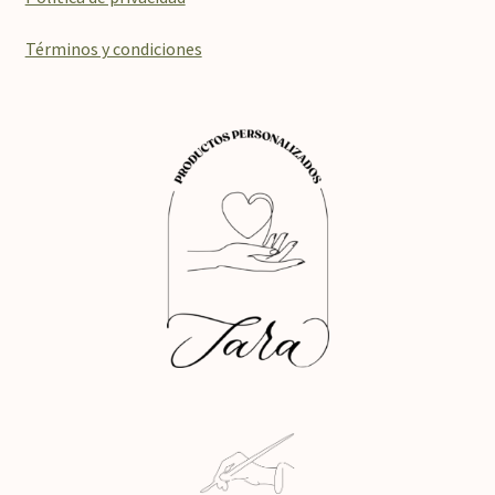
Términos y condiciones