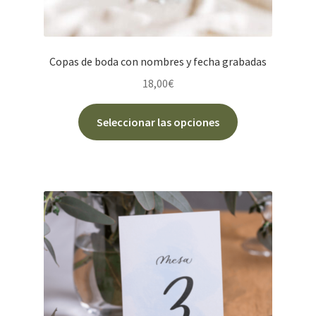
Copas de boda con nombres y fecha grabadas
18,00
€
Seleccionar las opciones