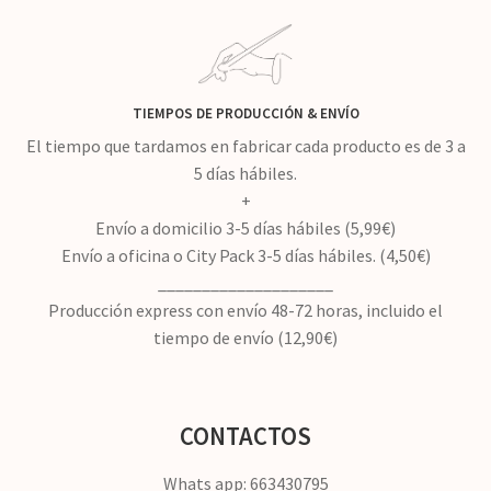
TIEMPOS DE PRODUCCIÓN
&
ENVÍO
El tiempo que tardamos en fabricar cada producto es de 3 a
5 días hábiles.
+
Envío a domicilio 3-5 días hábiles (5,99€)
Envío a oficina o City Pack 3-5 días hábiles. (4,50€)
____________________
Producción express con envío 48-72 horas, incluido el
tiempo de envío (12,90€)
CONTACTOS
Whats app: 663430795