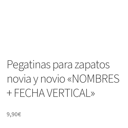
Pegatinas para zapatos
novia y novio «NOMBRES
+ FECHA VERTICAL»
9,90
€