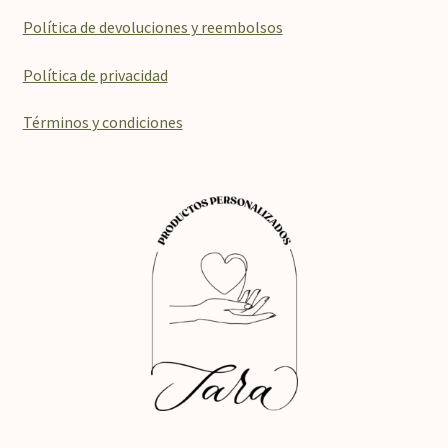
Política de devoluciones y reembolsos
Política de privacidad
Términos y condiciones