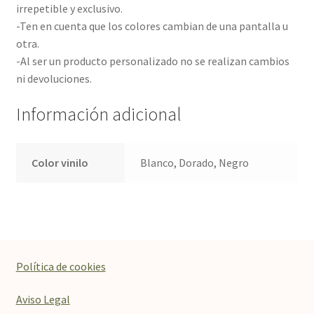
irrepetible y exclusivo.
-Ten en cuenta que los colores cambian de una pantalla u
otra.
-Al ser un producto personalizado no se realizan cambios
ni devoluciones.
Información adicional
Color vinilo
Blanco, Dorado, Negro
Política de cookies
Aviso Legal