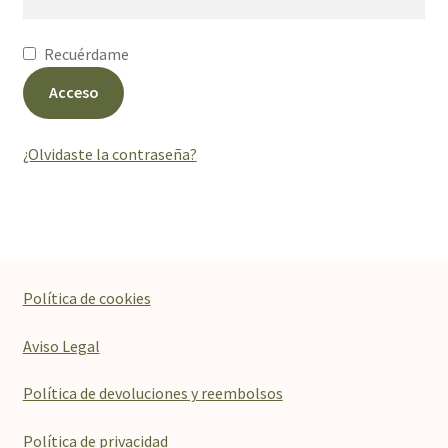
Recuérdame
Acceso
¿Olvidaste la contraseña?
Política de cookies
Aviso Legal
Política de devoluciones y reembolsos
Política de privacidad