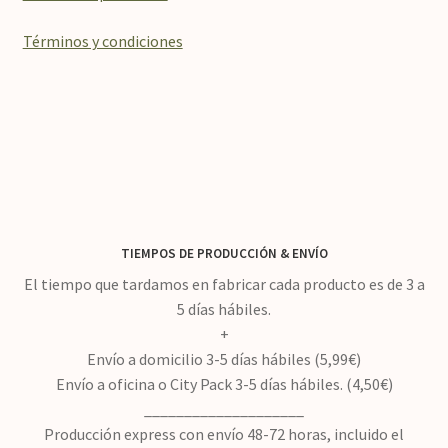
Términos y condiciones
TIEMPOS DE PRODUCCIÓN
&
ENVÍO
El tiempo que tardamos en fabricar cada producto es de 3 a
5 días hábiles.
+
Envío a domicilio 3-5 días hábiles (5,99€)
Envío a oficina o City Pack 3-5 días hábiles. (4,50€)
____________________
Producción express con envío 48-72 horas, incluido el