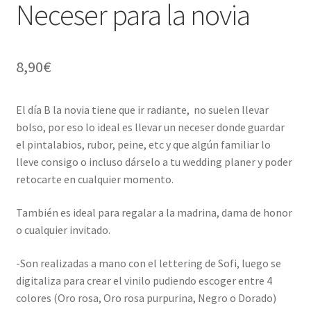
Neceser para la novia
8,90
€
El día B la novia tiene que ir radiante, no suelen llevar
bolso, por eso lo ideal es llevar un neceser donde guardar
el pintalabios, rubor, peine, etc y que algún familiar lo
lleve consigo o incluso dárselo a tu wedding planer y poder
retocarte en cualquier momento.
También es ideal para regalar a la madrina, dama de honor
o cualquier invitado.
-Son realizadas a mano con el lettering de Sofi, luego se
digitaliza para crear el vinilo pudiendo escoger entre 4
colores (Oro rosa, Oro rosa purpurina, Negro o Dorado)