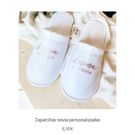
Zapatillas novia personalizadas
8,90
€