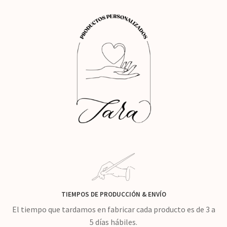
TIEMPOS DE PRODUCCIÓN
&
ENVÍO
El tiempo que tardamos en fabricar cada producto es de 3 a
5 días hábiles.