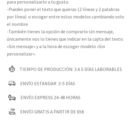
para personalizarlo a tu gusto.
-Puedes poner el texto que quieras (2 líneas y 2 palabras
por línea) o escoger entre estos modelos cambiando solo
el nombre.
-También tienes la opción de comprarlo sin mensaje,
únicamente nos lo tienes que indicar en la cajita del texto.
«Sin mensaje» y a la hora de escoger modelo «Sin
personalizar».
TIEMPO DE PRODUCCIÓN: 3 A 5 DÍAS LABORABLES
ENVÍO ESTANDAR 3-5 DÍAS
ENVÍO EXPRESS 24-48 HORAS
ENVÍO GRATIS A PARTIR DE 65€