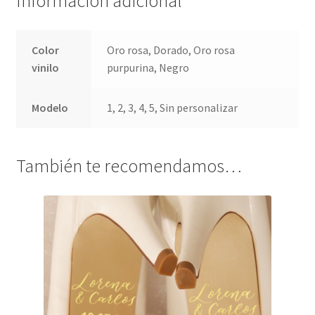
Información adicional
Color
Oro rosa, Dorado, Oro rosa
vinilo
purpurina, Negro
Modelo
1, 2, 3, 4, 5, Sin personalizar
También te recomendamos…