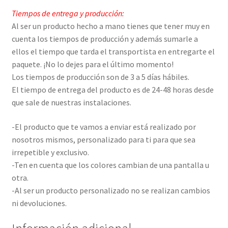
Tiempos de entrega y producción:
Al ser un producto hecho a mano tienes que tener muy en
cuenta los tiempos de producción y además sumarle a
ellos el tiempo que tarda el transportista en entregarte el
paquete. ¡No lo dejes para el último momento!
Los tiempos de producción son de 3 a 5 días hábiles.
El tiempo de entrega del producto es de 24-48 horas desde
que sale de nuestras instalaciones.
-El producto que te vamos a enviar está realizado por
nosotros mismos, personalizado para ti para que sea
irrepetible y exclusivo.
-Ten en cuenta que los colores cambian de una pantalla u
otra.
-Al ser un producto personalizado no se realizan cambios
ni devoluciones.