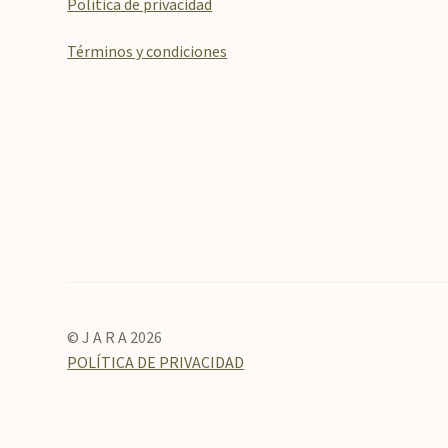
Política de privacidad
Términos y condiciones
© J A R A 2026
POLÍTICA DE PRIVACIDAD