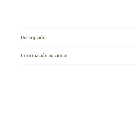
Descripción
Información adicional