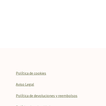
Política de cookies
Aviso Legal
Política de devoluciones y reembolsos