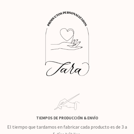
TIEMPOS DE PRODUCCIÓN
&
ENVÍO
El tiempo que tardamos en fabricar cada producto es de 3 a