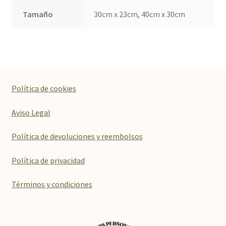
Tamaño
30cm x 23cm, 40cm x 30cm
Política de cookies
Aviso Legal
Política de devoluciones y reembolsos
Política de privacidad
Términos y condiciones