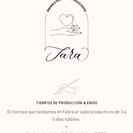
TIEMPOS DE PRODUCCIÓN
&
ENVÍO
El tiempo que tardamos en fabricar cada producto es de 3 a
5 días hábiles.
+