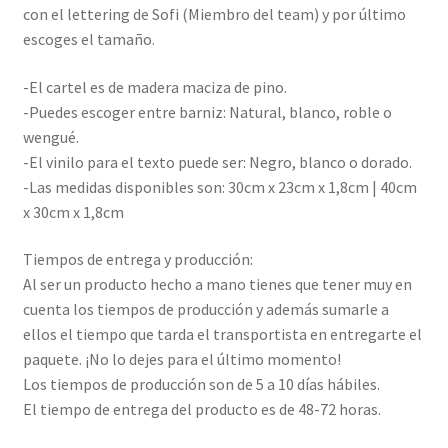
con el lettering de Sofi (Miembro del team) y por último
escoges el tamaño.
-El cartel es de madera maciza de pino.
-Puedes escoger entre barniz: Natural, blanco, roble o
wengué.
-El vinilo para el texto puede ser: Negro, blanco o dorado.
-Las medidas disponibles son: 30cm x 23cm x 1,8cm | 40cm
x 30cm x 1,8cm
Tiempos de entrega y producción:
Al ser un producto hecho a mano tienes que tener muy en
cuenta los tiempos de producción y además sumarle a
ellos el tiempo que tarda el transportista en entregarte el
paquete. ¡No lo dejes para el último momento!
Los tiempos de producción son de 5 a 10 días hábiles.
El tiempo de entrega del producto es de 48-72 horas.