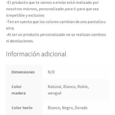
-El producto que te vamos a enviar está realizado por
nosotros mismos, personalizado para ti para que sea
irrepetible y exclusivo.
-Ten en cuenta que los colores cambian de una pantalla u
otra.
-Al ser un producto personalizado no se realizan cambios
ni devoluciones.
Información adicional
Dimensiones
N/D
Color
Natural, Blanco, Roble,
madera
wengué
Color texto
Blanco, Negro, Dorado