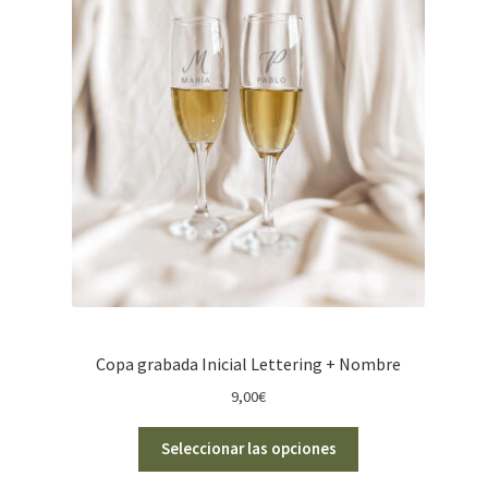
Copa grabada Inicial Lettering + Nombre
9,00
€
Seleccionar las opciones