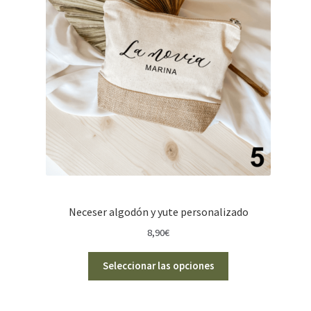
Neceser algodón y yute personalizado
8,90
€
Seleccionar las opciones