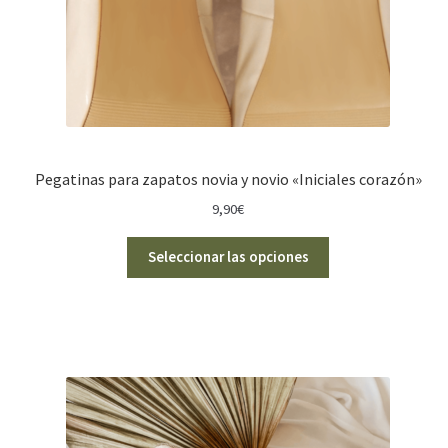
Pegatinas para zapatos novia y novio «Iniciales corazón»
9,90
€
Seleccionar las opciones