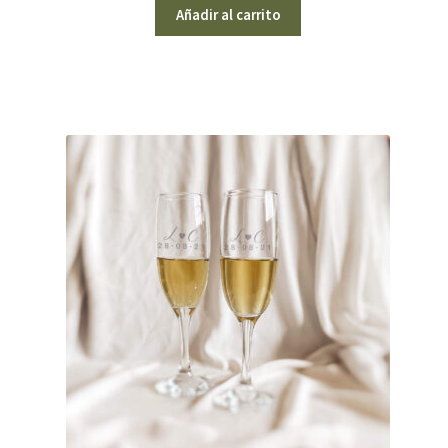
Añadir al carrito