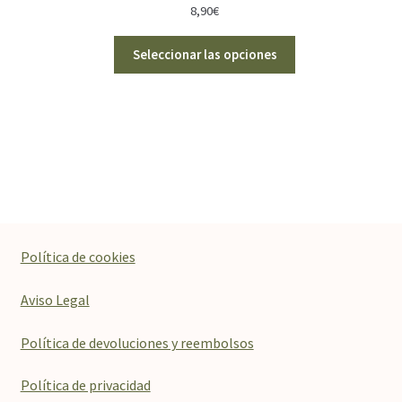
8,90
€
Seleccionar las opciones
Política de cookies
Aviso Legal
Política de devoluciones y reembolsos
Política de privacidad