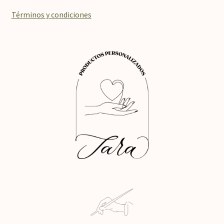
Términos y condiciones