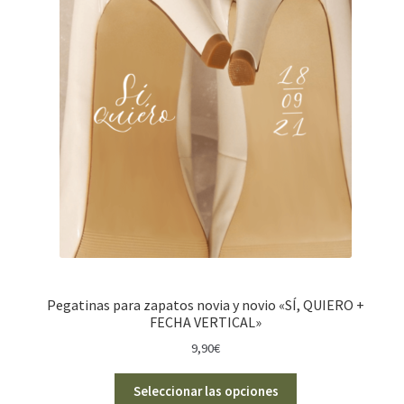
Pegatinas para zapatos novia y novio «SÍ, QUIERO +
FECHA VERTICAL»
9,90
€
Seleccionar las opciones