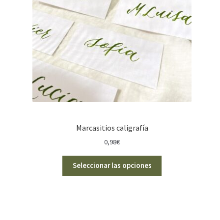
Marcasitios caligrafía
0,98
€
Seleccionar las opciones