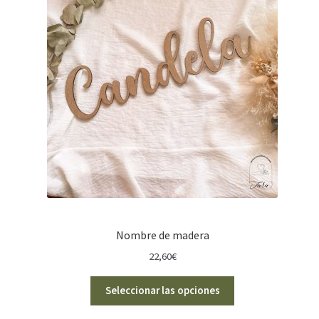
Nombre de madera
22,60
€
Seleccionar las opciones