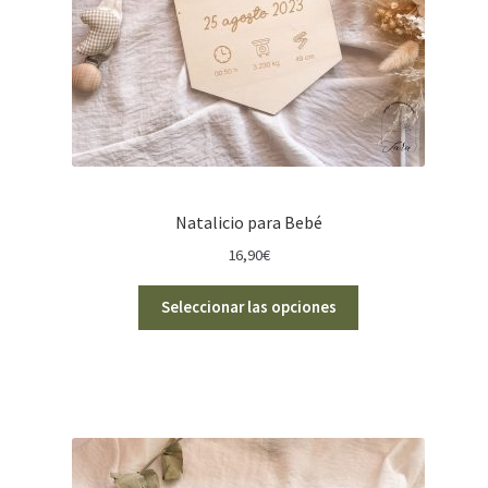
Natalicio para Bebé
16,90
€
Seleccionar las opciones