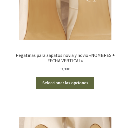
Pegatinas para zapatos novia y novio «NOMBRES +
FECHA VERTICAL»
9,90
€
Seleccionar las opciones