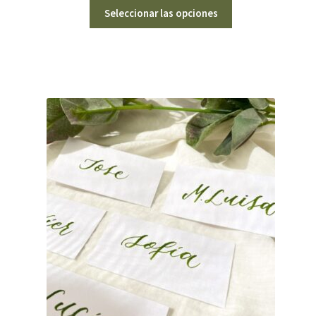
Seleccionar las opciones