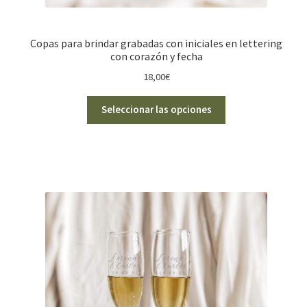
Copas para brindar grabadas con iniciales en lettering
con corazón y fecha
18,00
€
Seleccionar las opciones