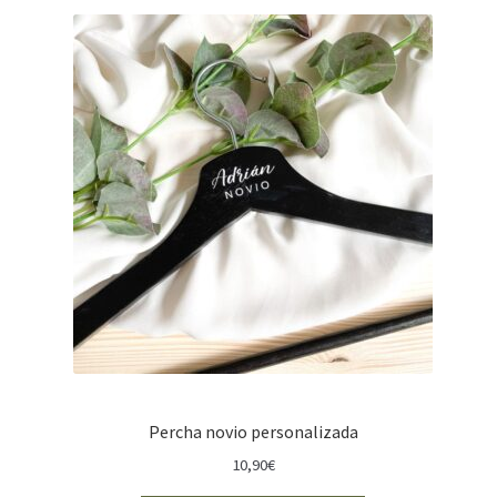
Percha novio personalizada
10,90
€