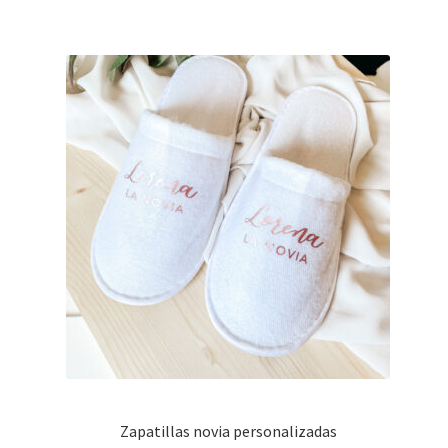
Zapatillas novia personalizadas