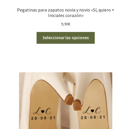
Pegatinas para zapatos novia y novio «Sí, quiero +
Iniciales corazón»
9,90
€
Seleccionar las opciones