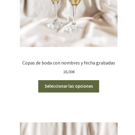
Copas de boda con nombres y fecha grabadas
18,00
€
Seleccionar las opciones