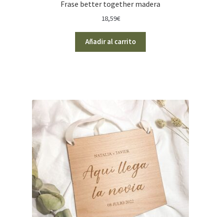
Frase better together madera
18,59
€
Añadir al carrito