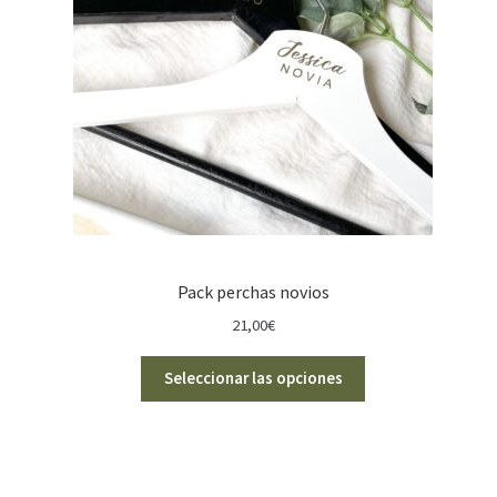
Pack perchas novios
21,00
€
Seleccionar las opciones