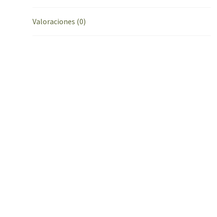
Valoraciones (0)