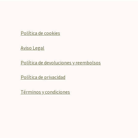
Política de cookies
Aviso Legal
Política de devoluciones y reembolsos
Política de privacidad
Términos y condiciones