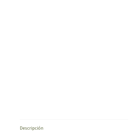
Descripción