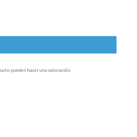
ucto pueden hacer una valoración.