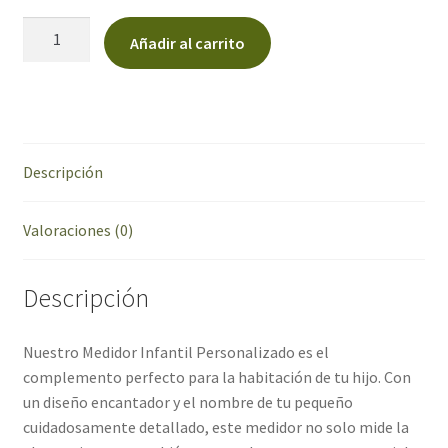
Medidor
Añadir al carrito
infantil
personalizado
pared
cantidad
Descripción
Valoraciones (0)
Descripción
Nuestro Medidor Infantil Personalizado es el
complemento perfecto para la habitación de tu hijo. Con
un diseño encantador y el nombre de tu pequeño
cuidadosamente detallado, este medidor no solo mide la