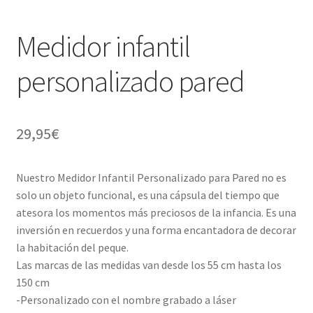
Medidor infantil
personalizado pared
29,95
€
Nuestro Medidor Infantil Personalizado para Pared no es
solo un objeto funcional, es una cápsula del tiempo que
atesora los momentos más preciosos de la infancia. Es una
inversión en recuerdos y una forma encantadora de decorar
la habitación del peque.
Las marcas de las medidas van desde los 55 cm hasta los
150 cm
-Personalizado con el nombre grabado a láser