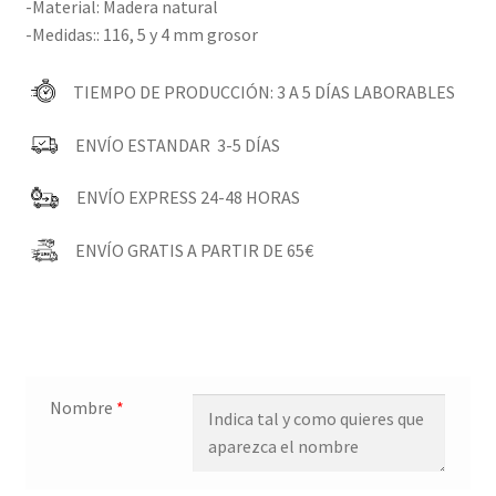
-Material: Madera natural
-Medidas:: 116, 5 y 4 mm grosor
TIEMPO DE PRODUCCIÓN: 3 A 5 DÍAS LABORABLES
ENVÍO ESTANDAR 3-5 DÍAS
ENVÍO EXPRESS 24-48 HORAS
ENVÍO GRATIS A PARTIR DE 65€
Nombre
*