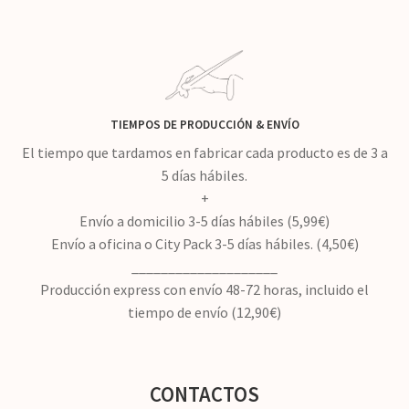
TIEMPOS DE PRODUCCIÓN
&
ENVÍO
El tiempo que tardamos en fabricar cada producto es de 3 a
5 días hábiles.
+
Envío a domicilio 3-5 días hábiles (5,99€)
Envío a oficina o City Pack 3-5 días hábiles. (4,50€)
____________________
Producción express con envío 48-72 horas, incluido el
tiempo de envío (12,90€)
CONTACTOS