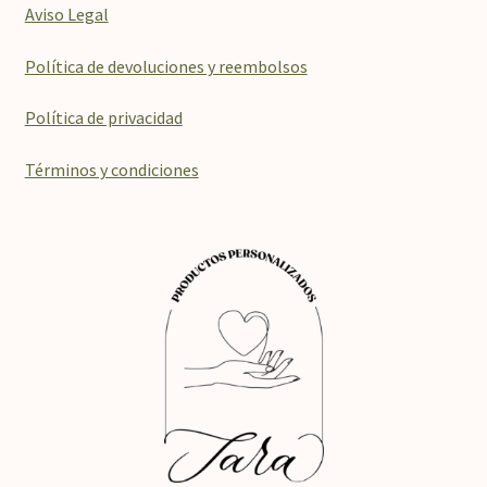
Aviso Legal
Política de devoluciones y reembolsos
Política de privacidad
Términos y condiciones