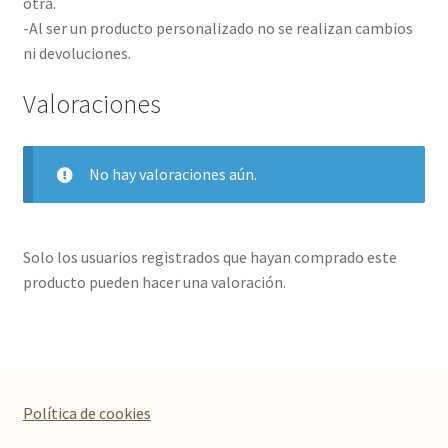
otra.
-Al ser un producto personalizado no se realizan cambios
ni devoluciones.
Valoraciones
No hay valoraciones aún.
Solo los usuarios registrados que hayan comprado este
producto pueden hacer una valoración.
Política de cookies