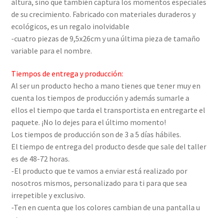
altura, sino que también captura los momentos especiales
de su crecimiento. Fabricado con materiales duraderos y
ecológicos, es un regalo inolvidable
-cuatro piezas de 9,5x26cm y una última pieza de tamaño
variable para el nombre.
Tiempos de entrega y producción:
Al ser un producto hecho a mano tienes que tener muy en
cuenta los tiempos de producción y además sumarle a
ellos el tiempo que tarda el transportista en entregarte el
paquete. ¡No lo dejes para el último momento!
Los tiempos de producción son de 3 a 5 días hábiles.
El tiempo de entrega del producto desde que sale del taller
es de 48-72 horas.
-El producto que te vamos a enviar está realizado por
nosotros mismos, personalizado para ti para que sea
irrepetible y exclusivo.
-Ten en cuenta que los colores cambian de una pantalla u