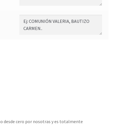
ho desde cero por nosotras y es totalmente