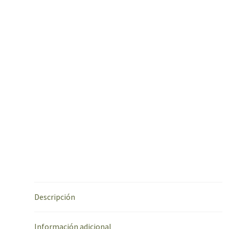
Descripción
Información adicional