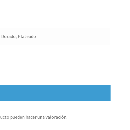
Dorado, Plateado
ucto pueden hacer una valoración.