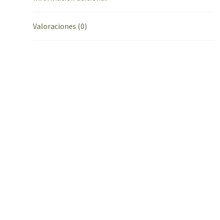
Valoraciones (0)