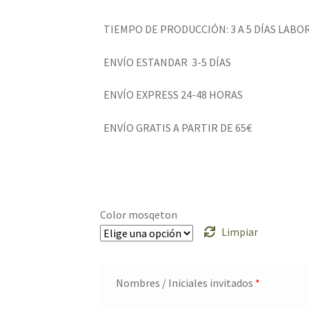
TIEMPO DE PRODUCCIÓN: 3 A 5 DÍAS LABO
ENVÍO ESTANDAR 3-5 DÍAS
ENVÍO EXPRESS 24-48 HORAS
ENVÍO GRATIS A PARTIR DE 65€
Color mosqeton
Limpiar
Nombres / Iniciales invitados
*