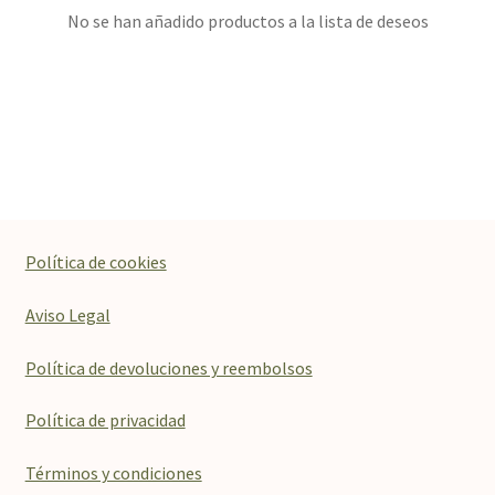
No se han añadido productos a la lista de deseos
Política de cookies
Aviso Legal
Política de devoluciones y reembolsos
Política de privacidad
Términos y condiciones