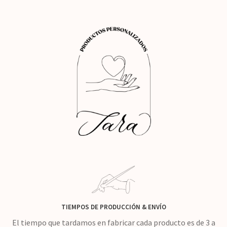
TIEMPOS DE PRODUCCIÓN
&
ENVÍO
El tiempo que tardamos en fabricar cada producto es de 3 a