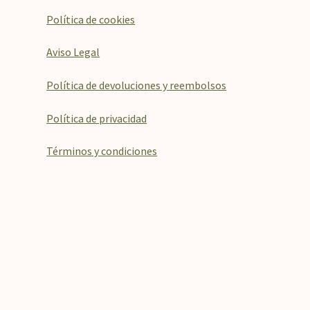
Política de cookies
Aviso Legal
Política de devoluciones y reembolsos
Política de privacidad
Términos y condiciones