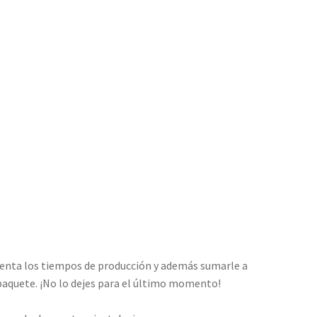
uenta los tiempos de producción y además sumarle a
 paquete. ¡No lo dejes para el último momento!