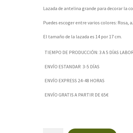
Lazada de antelina grande para decorar la cop
Puedes escoger entre varios colores: Rosa, a
El tamaño de la lazada es 14 por 17 cm.
TIEMPO DE PRODUCCIÓN: 3 A 5 DÍAS LABO
ENVÍO ESTANDAR 3-5 DÍAS
ENVÍO EXPRESS 24-48 HORAS
ENVÍO GRATIS A PARTIR DE 65€
Lazada