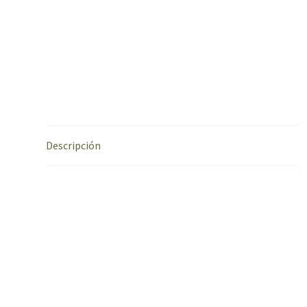
Descripción