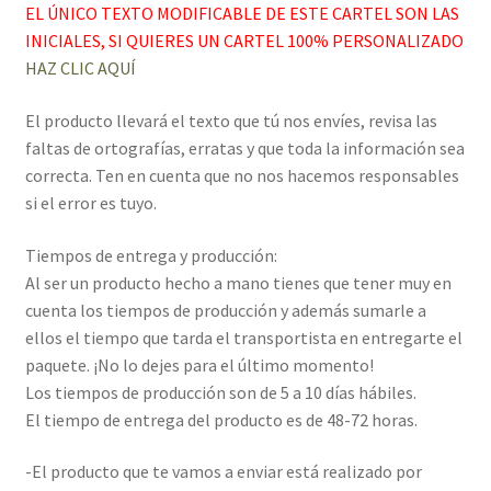
EL ÚNICO TEXTO MODIFICABLE DE ESTE CARTEL SON LAS
INICIALES, SI QUIERES UN CARTEL 100% PERSONALIZADO
HAZ CLIC AQUÍ
El producto llevará el texto que tú nos envíes, revisa las
faltas de ortografías, erratas y que toda la información sea
correcta. Ten en cuenta que no nos hacemos responsables
si el error es tuyo.
Tiempos de entrega y producción:
Al ser un producto hecho a mano tienes que tener muy en
cuenta los tiempos de producción y además sumarle a
ellos el tiempo que tarda el transportista en entregarte el
paquete. ¡No lo dejes para el último momento!
Los tiempos de producción son de 5 a 10 días hábiles.
El tiempo de entrega del producto es de 48-72 horas.
-El producto que te vamos a enviar está realizado por