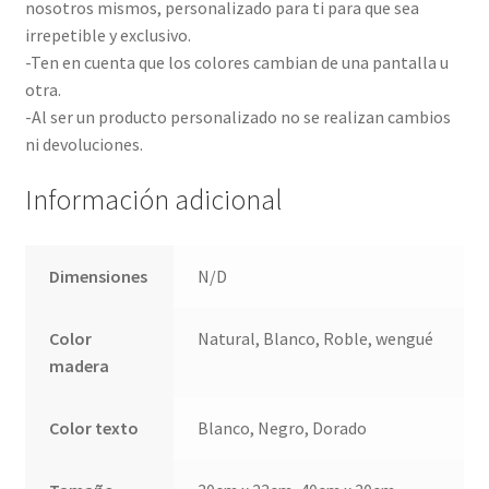
nosotros mismos, personalizado para ti para que sea
irrepetible y exclusivo.
-Ten en cuenta que los colores cambian de una pantalla u
otra.
-Al ser un producto personalizado no se realizan cambios
ni devoluciones.
Información adicional
Dimensiones
N/D
Color
Natural, Blanco, Roble, wengué
madera
Color texto
Blanco, Negro, Dorado