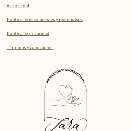
Aviso Legal
Política de devoluciones y reembolsos
Política de privacidad
Términos y condiciones