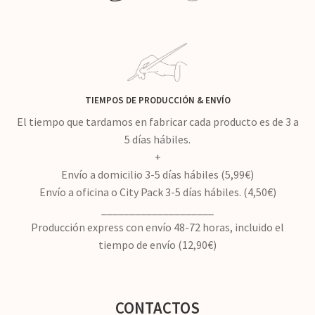
TIEMPOS DE PRODUCCIÓN
&
ENVÍO
El tiempo que tardamos en fabricar cada producto es de 3 a
5 días hábiles.
+
Envío a domicilio 3-5 días hábiles (5,99€)
Envío a oficina o City Pack 3-5 días hábiles. (4,50€)
____________________
Producción express con envío 48-72 horas, incluido el
tiempo de envío (12,90€)
CONTACTOS